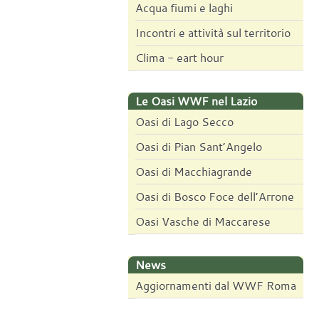
Acqua fiumi e laghi
Incontri e attività sul territorio
Clima - eart hour
Le Oasi WWF nel Lazio
Oasi di Lago Secco
Oasi di Pian Sant’Angelo
Oasi di Macchiagrande
Oasi di Bosco Foce dell’Arrone
Oasi Vasche di Maccarese
News
Aggiornamenti dal WWF Roma