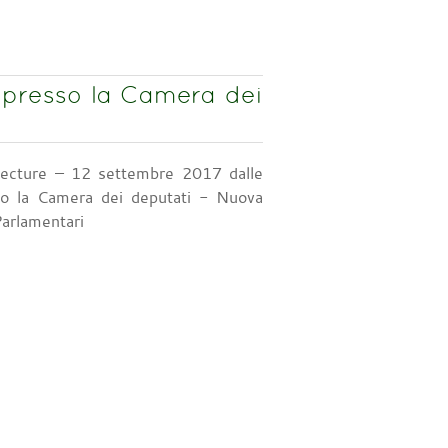
7 presso la Camera dei
Lecture – 12 settembre 2017 dalle
o la Camera dei deputati - Nuova
Parlamentari