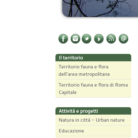
Il territorio
Territorio fauna e flora
dell’area metropolitana
Territorio fauna e flora di Roma
Capitale
Attività e progetti
Natura in città - Urban nature
Educazione