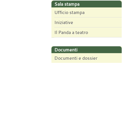
Sala stampa
Ufficio stampa
Iniziative
Il Panda a teatro
Documenti
Documenti e dossier