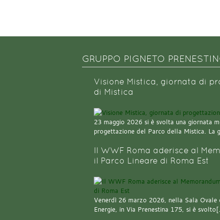
GRUPPO PIGNETO PRENESTI
Visione Mistica, giornata di p
di Mistica
23 maggio 2026 si è svolta una giornata m
progettazione del Parco della Mistica. La 
Il WWF Roma aderisce al Mem
il Parco Lineare di Roma Est
Venerdì 26 marzo 2026, nella Sala Ovale 
Energie, in Via Prenestina 175, si è svolto