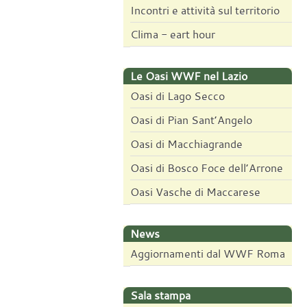
Incontri e attività sul territorio
Clima - eart hour
Le Oasi WWF nel Lazio
Oasi di Lago Secco
Oasi di Pian Sant’Angelo
Oasi di Macchiagrande
Oasi di Bosco Foce dell’Arrone
Oasi Vasche di Maccarese
News
Aggiornamenti dal WWF Roma
Sala stampa