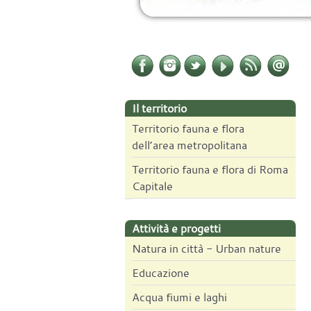
Il territorio
Territorio fauna e flora
dell’area metropolitana
Territorio fauna e flora di Roma
Capitale
Attività e progetti
Natura in città - Urban nature
Educazione
Acqua fiumi e laghi