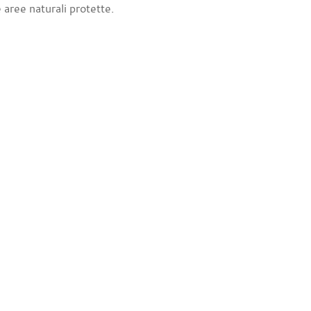
e aree naturali protette.