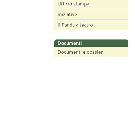
Ufficio stampa
Iniziative
Il Panda a teatro
Documenti
Documenti e dossier